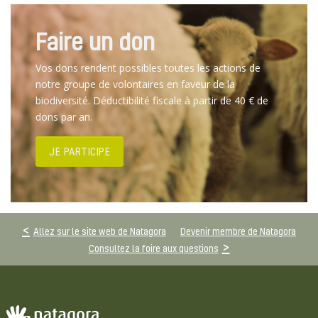
Faire un don
Vos dons rendent possibles toutes les actions de
notre groupe de volontaires en faveur de la
biodiversité. Déductibilité fiscale à partir de 40 € de
dons par an.
JE PARTICIPE
Allez sur le site web de Natagora
Devenir membre de Natagora
Consultez la foire aux questions