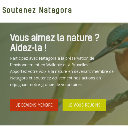
Soutenez Natagora
Vous aimez la nature ?
Aidez-la !
Participez avec Natagora à la préservation de
l’environnement en Wallonie et à Bruxelles.
Apportez votre voix à la nature en devenant membre de
Natagora et soutenez activement nos actions en
rejoignant notre groupe de volontaires.
JE DEVIENS MEMBRE
JE VOUS REJOINS