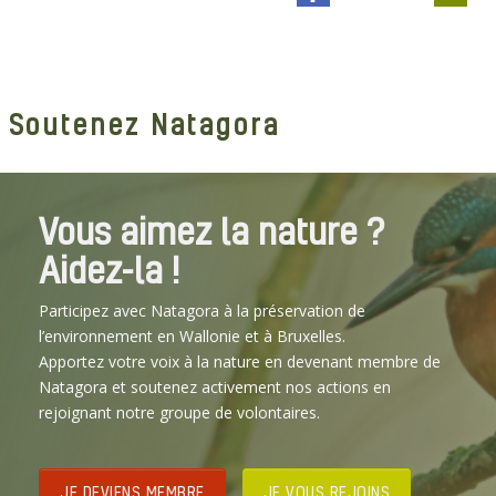
Soutenez Natagora
Vous aimez la nature ?
Aidez-la !
Participez avec Natagora à la préservation de
l’environnement en Wallonie et à Bruxelles.
Apportez votre voix à la nature en devenant membre de
Natagora et soutenez activement nos actions en
rejoignant notre groupe de volontaires.
JE DEVIENS MEMBRE
JE VOUS REJOINS